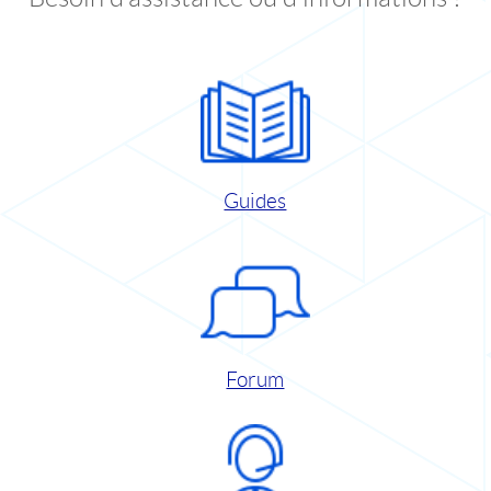
Guides
Forum